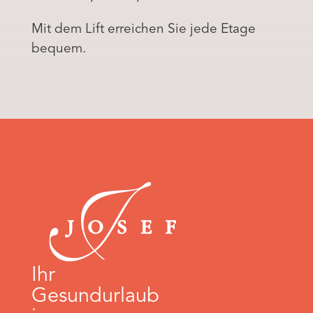
Mit dem Lift erreichen Sie jede Etage
bequem.
Ihr
Gesundurlaub