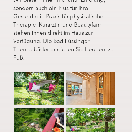
Wir bieten Ihnen nicht nur Erholung,
sondern auch ein Plus für Ihre
Gesundheit. Praxis für physikalische
Therapie, Kurärztin und Beautyfarm
stehen Ihnen direkt im Haus zur
Verfügung. Die Bad Füssinger
Thermalbäder erreichen Sie bequem zu
Fuß.