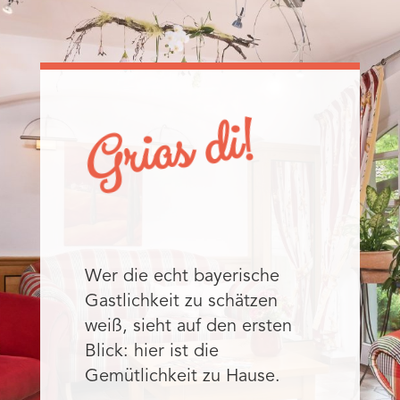
Grias di!
Wer die echt bayerische
Gastlichkeit zu schätzen
weiß, sieht auf den ersten
Blick: hier ist die
Gemütlichkeit zu Hause.