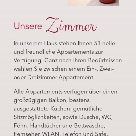
Zimmer
Unsere
In unserem Haus stehen Ihnen 51 helle
und freundliche Appartements zur
Verfügung. Ganz nach Ihren Bedürfnissen
wählen Sie zwischen einem Ein-, Zwei-
oder Dreizimmer Appartement.
Alle Appartements verfügen über einen
großzügigen Balkon, bestens
ausgestattete Küchen, gemütliche
Sitzmöglichkeiten, sowie Dusche, WC,
Föhn, Handtücher und Bettwäsche,
Fernseher, WLAN, Telefon und Safe.