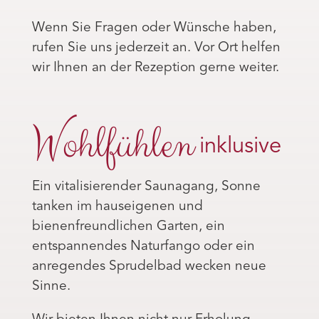
Wenn Sie Fragen oder Wünsche haben,
rufen Sie uns jederzeit an. Vor Ort helfen
wir Ihnen an der Rezeption gerne weiter.
Wohlfühlen
inklusive
Ein vitalisierender Saunagang, Sonne
tanken im hauseigenen und
bienenfreundlichen Garten, ein
entspannendes Naturfango oder ein
anregendes Sprudelbad wecken neue
Sinne.