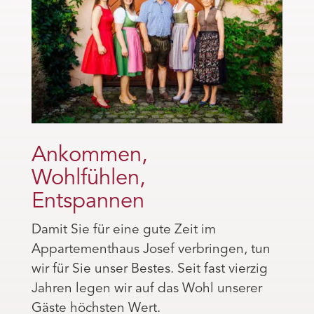
Ankommen,
Wohlfühlen,
Entspannen
Damit Sie für eine gute Zeit im
Appartementhaus Josef verbringen, tun
wir für Sie unser Bestes. Seit fast vierzig
Jahren legen wir auf das Wohl unserer
Gäste höchsten Wert.