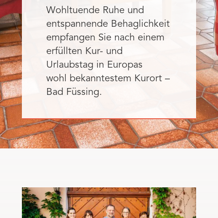
Wohltuende Ruhe und
entspannende Behaglichkeit
empfangen Sie nach einem
erfüllten Kur- und
Urlaubstag in Europas
wohl bekanntestem Kurort –
Bad Füssing.