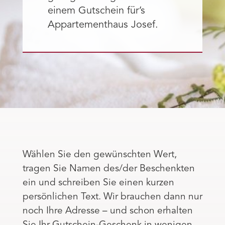
einem Gutschein für’s
Appartementhaus Josef.
Wählen Sie den gewünschten Wert,
tragen Sie Namen des/der Beschenkten
ein und schreiben Sie einen kurzen
persönlichen Text. Wir brauchen dann nur
noch Ihre Adresse – und schon erhalten