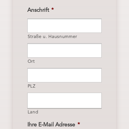
Anschrift
*
Straße u. Hausnummer
Ort
PLZ
Land
Ihre E-Mail Adresse
*