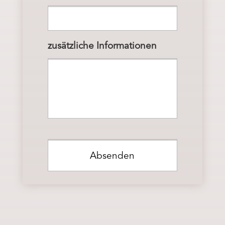
zusätzliche Informationen