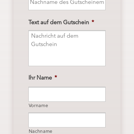
Text auf dem Gutschein
*
Ihr Name
*
Vorname
Nachname