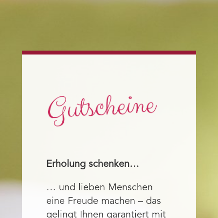
Gutscheine
Erholung schenken…
… und lieben Menschen
eine Freude machen – das
gelingt Ihnen garantiert mit